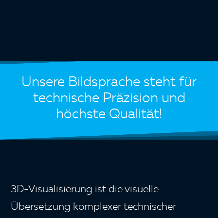
Search
Unsere Bildsprache steht für
technische Präzision und
höchste Qualität!
3D-Visualisierung ist die visuelle
Übersetzung komplexer technischer