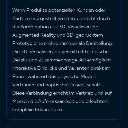
Wenn Produkte potenziellen Kunden oder
Partnern vorgestellt werden, entsteht durch
die Kombination aus 3D-Visualisierung,
Augmented Reality
und
3D-gedrucktem
Prototyp
eine mehrdimensionale Darstellung.
Die 3D-Visualisierung vermittelt technische
Details und Zusammenhänge, AR ermöglicht
interaktive Einblicke und Varianten direkt im
Raum, während das physische Modell
Vertrauen und haptische Präsenz schafft.
Diese Verbindung erhöht im Vertrieb und auf
Messen die Aufmerksamkeit und erleichtert
komplexe Erklärungen.