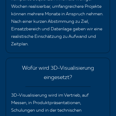
Wochen realisierbar, umfangreichere Projekte
können mehrere Monate in Anspruch nehmen.
Nach einer kurzen Abstimmung zu Ziel,
Einsatzbereich und Datenlage geben wir eine
realistische Einschätzung zu Aufwand und
Zeitplan.
Wofür wird 3D-Visualisierung
eingesetzt?
3D-Visualisierung wird im Vertrieb, auf
Messen, in Produktpräsentationen,
Schulungen und in der technischen