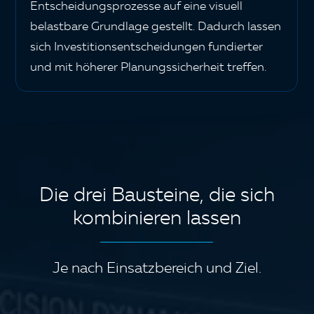
Entscheidungsprozesse auf eine visuell
belastbare Grundlage gestellt. Dadurch lassen
sich Investitionsentscheidungen fundierter
und mit höherer Planungssicherheit treffen.
Die drei Bausteine, die sich
kombinieren lassen
Je nach Einsatzbereich und Ziel.