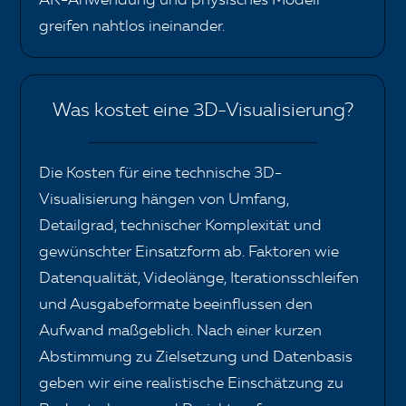
greifen nahtlos ineinander.
Was kostet eine 3D-Visualisierung?
Die Kosten für eine technische 3D-
Visualisierung hängen von Umfang,
Detailgrad, technischer Komplexität und
gewünschter Einsatzform ab. Faktoren wie
Datenqualität, Videolänge, Iterationsschleifen
und Ausgabeformate beeinflussen den
Aufwand maßgeblich. Nach einer kurzen
Abstimmung zu Zielsetzung und Datenbasis
geben wir eine realistische Einschätzung zu