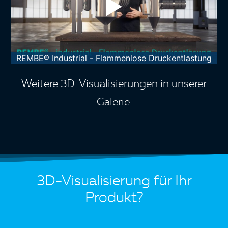
REMBE® Industrial - Flammenlose Druckentlastung
Weitere 3D-Visualisierungen in unserer
Galerie
.
3D-Visualisierung für Ihr
Produkt?