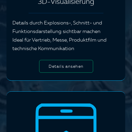
3D-Visualisierung
Details durch Explosions-, Schnitt- und
Funktionsdarstellung sichtbar machen
Ideal für Vertrieb, Messe, Produktfilm und
technische Kommunikation
Details ansehen