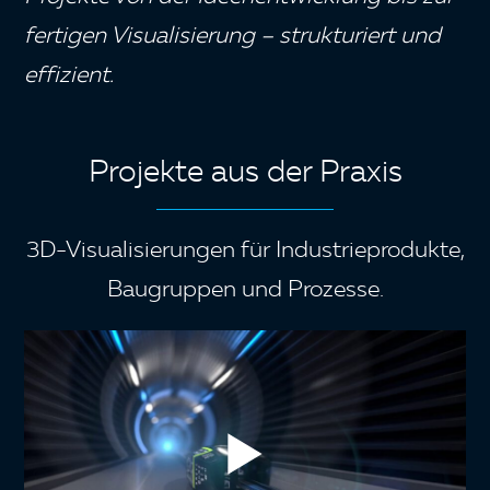
fertigen Visualisierung – strukturiert und
effizient.
Projekte aus der Praxis
3D-Visualisierungen für Industrieprodukte,
Baugruppen und Prozesse.