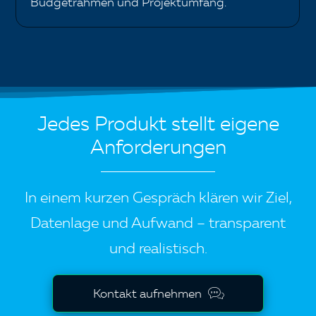
Budgetrahmen und Projektumfang.
Jedes Produkt stellt eigene
Anforderungen
In einem kurzen Gespräch klären wir Ziel,
Datenlage und Aufwand – transparent
und realistisch.
Kontakt aufnehmen