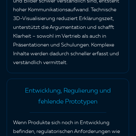
und Bilder schwer verständlich sind, entsteht
hoher Kommunikationsaufwand. Technische
3D-Visualisierung reduziert Erklärungszeit,
unterstützt die Argumentation und schafft
Klarheit – sowohl im Vertrieb als auch in
Präsentationen und Schulungen. Komplexe
Inhalte werden dadurch schneller erfasst und
verständlich vermittelt.
Entwicklung, Regulierung und
fehlende Prototypen
Wenn Produkte sich noch in Entwicklung
befinden, regulatorischen Anforderungen wie