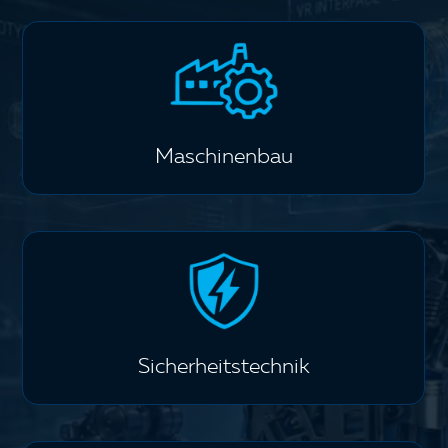
Maschinenbau
Sicherheitstechnik