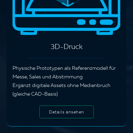
3D-Druck
Physische Prototypen als Referenzmodell für
Messe, Sales und Abstimmung
Ergänzt digitale Assets ohne Medienbruch
(gleiche CAD-Basis)
Details ansehen