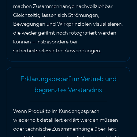
machen Zusammenhänge nachvollziehbar.
Gleichzeitig lassen sich Strömungen,
Bewegungen und Wirkprinzipien visualisieren,
die weder gefilmt noch fotografiert werden
können – insbesondere bei
sicherheitsrelevanten Anwendungen.
Erklärungsbedarf im Vertrieb und
begrenztes Verständnis
Wenn Produkte im Kundengespräch
wiederholt detailliert erklärt werden müssen
oder technische Zusammenhänge über Text