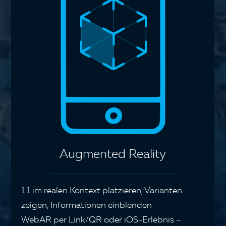
Augmented Reality
1:1 im realen Kontext platzieren, Varianten
zeigen, Informationen einblenden
WebAR per Link/QR oder iOS-Erlebnis –