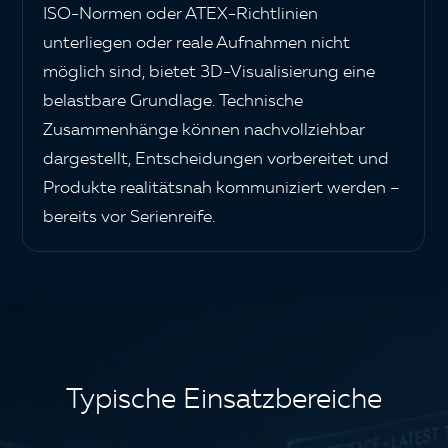
ISO-Normen oder
ATEX-Richtlinien
unterliegen oder reale Aufnahmen nicht
möglich sind, bietet 3D-Visualisierung eine
belastbare Grundlage. Technische
Zusammenhänge können nachvollziehbar
dargestellt, Entscheidungen vorbereitet und
Produkte realitätsnah kommuniziert werden –
bereits vor Serienreife.
Typische Einsatzbereiche