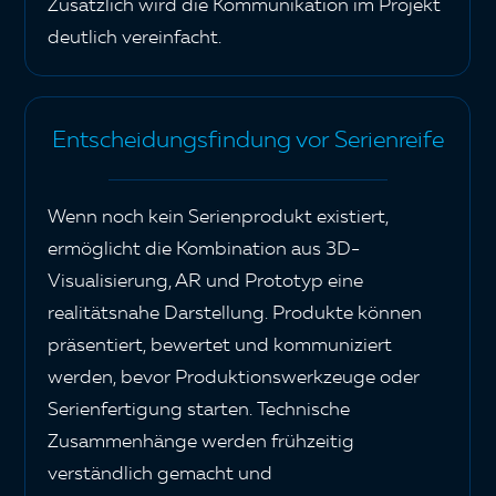
Zusätzlich wird die Kommunikation im Projekt
deutlich vereinfacht.
Entscheidungsfindung vor Serienreife
Wenn noch kein Serienprodukt existiert,
ermöglicht die Kombination aus 3D-
Visualisierung, AR und Prototyp eine
realitätsnahe Darstellung. Produkte können
präsentiert, bewertet und kommuniziert
werden, bevor Produktionswerkzeuge oder
Serienfertigung starten. Technische
Zusammenhänge werden frühzeitig
verständlich gemacht und