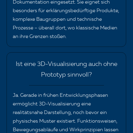
Dokumentation eingesetzt. Sie eignet sich
besonders für erklärungsbedürftige Produkte,
komplexe Baugruppen und technische
Prozesse – überall dort, wo klassische Medien
an ihre Grenzen stoßen.
Ist eine 3D-Visualisierung auch ohne
Prototyp sinnvoll?
Ja. Gerade in frühen Entwicklungsphasen
ermöglicht 3D-Visualisierung eine
realitätsnahe Darstellung, noch bevor ein
physisches Muster existiert. Funktionsweisen,
Bewegungsabläufe und Wirkprinzipien lassen