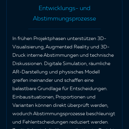
Entwicklungs- und
Abstimmungsprozesse
In frühen Projektphasen unterstützen 3D-
Visualisierung, Augmented Reality und 3D-
Druck interne Abstimmungen und technische
Diskussionen. Digitale Simulation, räumliche
AR-Darstellung und physisches Modell
greifen ineinander und schaffen eine
belastbare Grundlage für Entscheidungen.
Einbausituationen, Proportionen und
Varianten können direkt überprüft werden,
wodurch Abstimmungsprozesse beschleunigt
und Fehlentscheidungen reduziert werden.