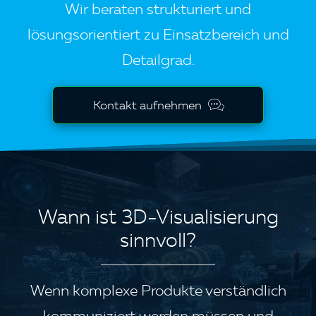
Wir beraten strukturiert und
lösungsorientiert zu Einsatzbereich und
Detailgrad.
Kontakt aufnehmen
Wann ist 3D-Visualisierung
sinnvoll?
Wenn komplexe Produkte verständlich
kommuniziert werden müssen und