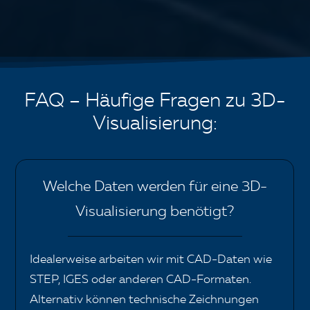
FAQ – Häufige Fragen zu 3D-
Visualisierung:
Welche Daten werden für eine 3D-
Visualisierung benötigt?
Idealerweise arbeiten wir mit CAD-Daten wie
STEP, IGES oder anderen CAD-Formaten.
Alternativ können technische Zeichnungen