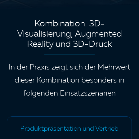
Kombination: 3D-
Visualisierung, Augmented
Reality und 3D-Druck
In der Praxis zeigt sich der Mehrwert
dieser Kombination besonders in
folgenden Einsatzszenarien
Produktpräsentation und Vertrieb