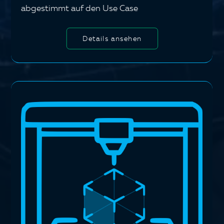
abgestimmt auf den Use Case
Details ansehen