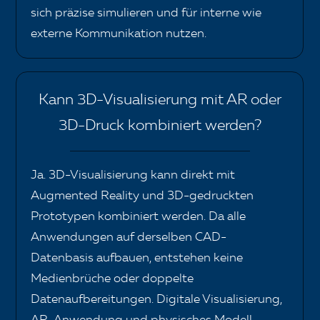
sich präzise simulieren und für interne wie
externe Kommunikation nutzen.
Kann 3D-Visualisierung mit AR oder
3D-Druck kombiniert werden?
Ja. 3D-Visualisierung kann direkt mit
Augmented Reality und 3D-gedruckten
Prototypen kombiniert werden. Da alle
Anwendungen auf derselben CAD-
Datenbasis aufbauen, entstehen keine
Medienbrüche oder doppelte
Datenaufbereitungen. Digitale Visualisierung,
AR-Anwendung und physisches Modell