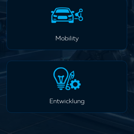
Mobility
Entwicklung