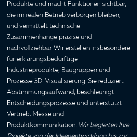
Produkte und macht Funktionen sichtbar,
die im realen Betrieb verborgen bleiben,
und vermittelt technische
Zusammenhänge präzise und
nachvollziehbar. Wir erstellen insbesondere
für erklärungsbedürftige
Industrieprodukte, Baugruppen und
Prozesse 3D-Visualisierung. Sie reduziert
Abstimmungsaufwand, beschleunigt
Entscheidungsprozesse und unterstützt
Vertrieb, Messe und
Produktkommunikation.
Wir begleiten Ihre
Projekte von der Ideenentwicklung bis zur