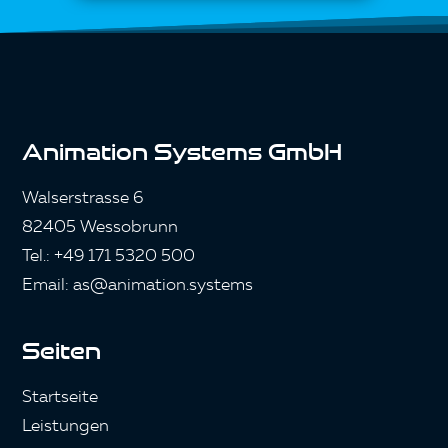
Animation Systems GmbH
Walserstrasse 6
82405 Wessobrunn
Tel.: +49 171 5320 500
Email: as@animation.systems
Seiten
Startseite
Leistungen