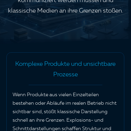
klassische Medien an ihre Grenzen stoßen.
Komplexe Produkte und unsichtbare
Prozesse
Wenn Produkte aus vielen Einzelteilen
bestehen oder Abläufe im realen Betrieb nicht
sichtbar sind, stößt klassische Darstellung
schnell an ihre Grenzen. Explosions- und
Schnittdarstellungen schaffen Struktur und