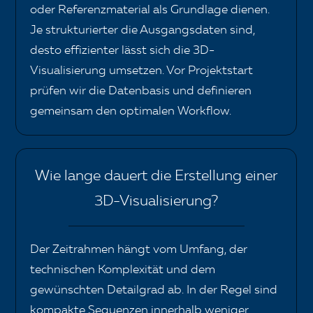
oder Referenzmaterial als Grundlage dienen.
Je strukturierter die Ausgangsdaten sind,
desto effizienter lässt sich die 3D-
Visualisierung umsetzen. Vor Projektstart
prüfen wir die Datenbasis und definieren
gemeinsam den optimalen Workflow.
Wie lange dauert die Erstellung einer
3D-Visualisierung?
Der Zeitrahmen hängt vom Umfang, der
technischen Komplexität und dem
gewünschten Detailgrad ab. In der Regel sind
kompakte Sequenzen innerhalb weniger