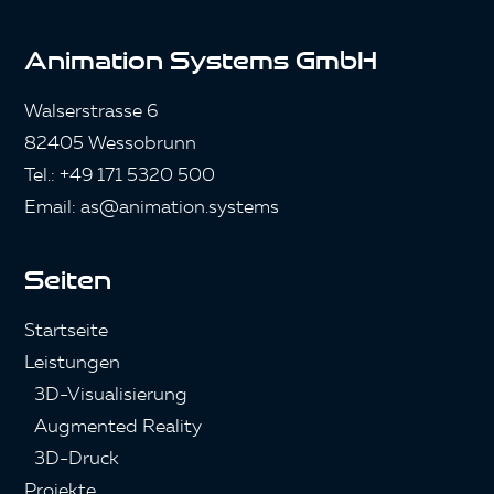
Animation Systems GmbH
Walserstrasse 6
82405 Wessobrunn
Tel.: +49 171 5320 500
Email: as@animation.systems
Seiten
Startseite
Leistungen
3D-Visualisierung
Augmented Reality
3D-Druck
Projekte