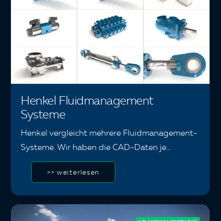
Henkel Fluidmanagement
Systeme
Henkel vergleicht mehrere Fluidmanagement-
Systeme. Wir haben die CAD-Daten je…
>> weiterlesen