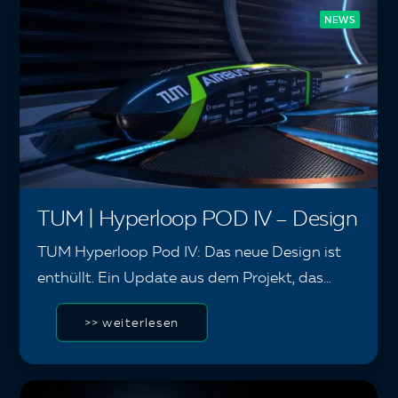
NEWS
TUM | Hyperloop POD IV – Design
TUM Hyperloop Pod IV: Das neue Design ist
enthüllt. Ein Update aus dem Projekt, das…
>> weiterlesen