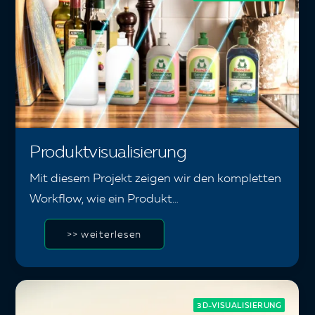
Produktvisualisierung
Mit diesem Projekt zeigen wir den kompletten
Workflow, wie ein Produkt…
>> weiterlesen
3D-VISUALISIERUNG