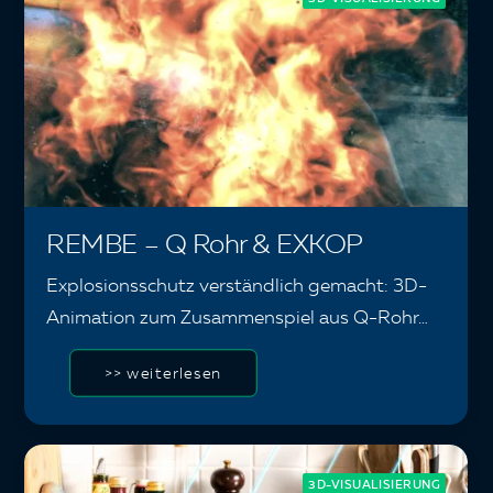
REMBE – Q Rohr & EXKOP
Explosionsschutz verständlich gemacht: 3D-
Animation zum Zusammenspiel aus Q-Rohr…
>> weiterlesen
3D-VISUALISIERUNG