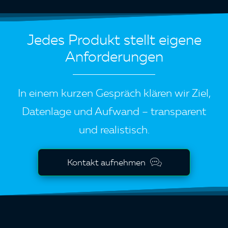
Jedes Produkt stellt eigene
Anforderungen
In einem kurzen Gespräch klären wir Ziel,
Datenlage und Aufwand – transparent
und realistisch.
Kontakt aufnehmen