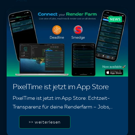
NEWS
PixelTime ist jetzt im App Store
PixelTime ist jetzt im App Store: Echtzeit-
Transparenz für deine Renderfarm – Jobs,…
>> weiterlesen