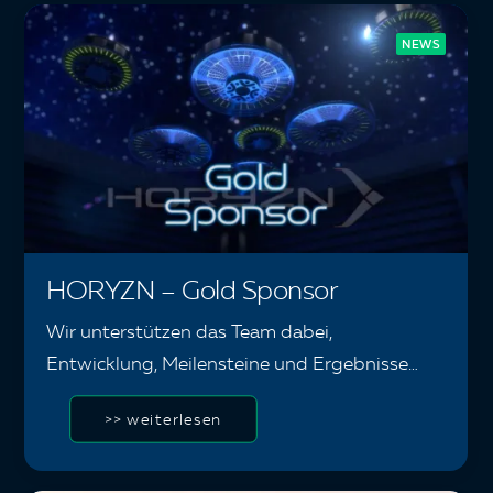
NEWS
HORYZN – Gold Sponsor
Wir unterstützen das Team dabei,
Entwicklung, Meilensteine und Ergebnisse…
>> weiterlesen