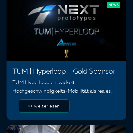
NEWS
TUM | Hyperloop – Gold Sponsor
TUM Hyperloop entwickelt
Hochgeschwindigkeits-Mobilität als reales…
>> weiterlesen