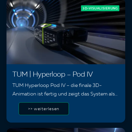
3D-VISUALISIERUNG
TUM | Hyperloop – Pod IV
TUM Hyperloop Pod IV – die finale 3D-
Animation ist fertig und zeigt das System als…
>> weiterlesen