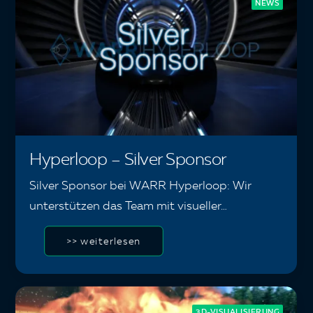
NEWS
Hyperloop – Silver Sponsor
Silver Sponsor bei WARR Hyperloop: Wir
unterstützen das Team mit visueller…
>> weiterlesen
3D-VISUALISIERUNG