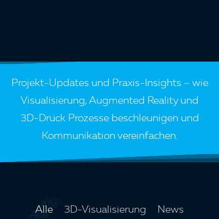
Search
Projekt-Updates und Praxis-Insights – wie
Visualisierung, Augmented Reality und
3D-Druck Prozesse beschleunigen und
Kommunikation vereinfachen.
Alle
3D-Visualisierung
News