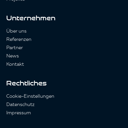
Unternehmen
Über uns
Referenzen
Partner
News
Kontakt
Rechtliches
Cookie-Einstellungen
Datenschutz
Impressum