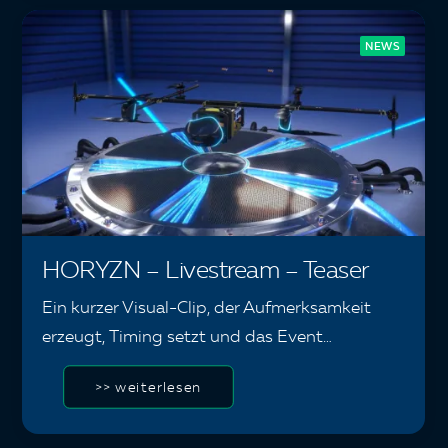
NEWS
HORYZN – Livestream – Teaser
Ein kurzer Visual-Clip, der Aufmerksamkeit
erzeugt, Timing setzt und das Event…
>> weiterlesen