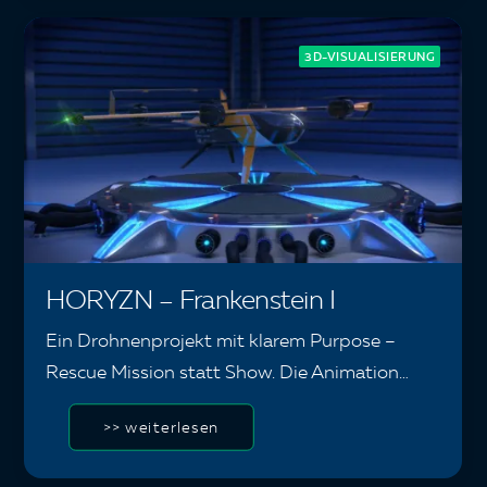
3D-VISUALISIERUNG
HORYZN – Frankenstein I
Ein Drohnenprojekt mit klarem Purpose –
Rescue Mission statt Show. Die Animation…
>> weiterlesen